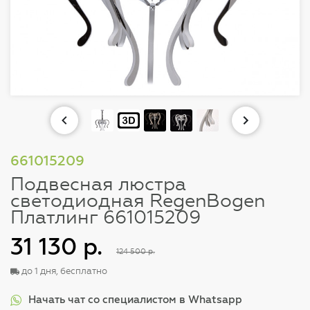
661015209
Подвесная люстра
светодиодная RegenBogen
Платлинг 661015209
31 130 р.
124 500 р.
до 1 дня, бесплатно
Начать чат со специалистом в Whatsapp