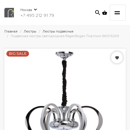
Москва
+7 495 212 91 79
Главная
Люстры
Люстры подвесные
Подвесная люстра светодиодная RegenBogen Платлинг 661015209
BIG SALE
BIG SALE
BIG SALE
BIG SALE
BIG SALE
BIG SALE
BIG SALE
BIG SALE
BIG SALE
BIG SALE
BIG SALE
BIG SALE
BIG SALE
BIG SALE