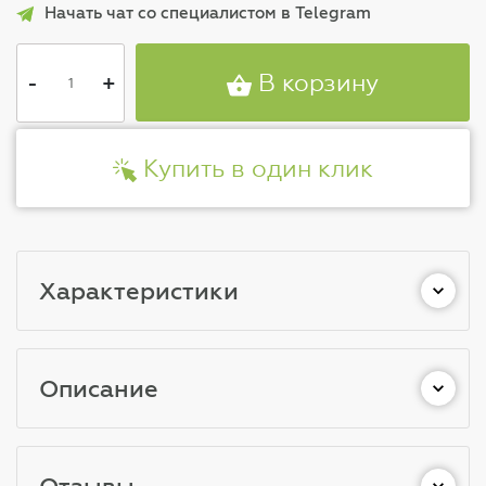
Начать чат со специалистом в Telegram
-
+
В корзину
Купить в один клик
Характеристики
Описание
Отзывы