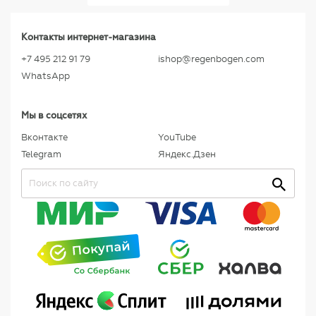
Контакты интернет-магазина
+7 495 212 91 79
ishop@regenbogen.com
WhatsApp
Мы в соцсетях
Вконтакте
YouTube
Telegram
Яндекс.Дзен