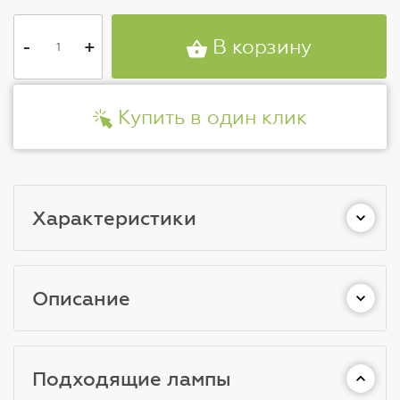
-
+
В корзину
Купить в один клик
Характеристики
Описание
Подходящие лампы