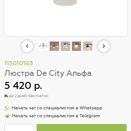
115010103
Люстра De City Альфа
5 420 р.
до 2 дней, бесплатно
Начать чат со специалистом в Whatsapp
Начать чат со специалистом в Telegram