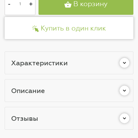
-
+
В корзину
Купить в один клик
Характеристики
Описание
Отзывы