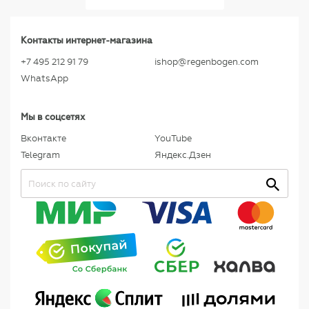
Контакты интернет-магазина
+7 495 212 91 79
ishop@regenbogen.com
WhatsApp
Мы в соцсетях
Вконтакте
YouTube
Telegram
Яндекс.Дзен