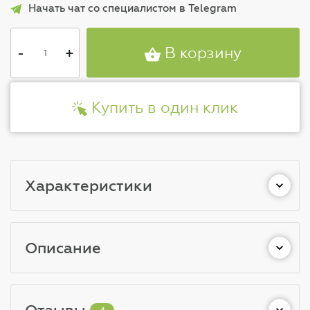
Начать чат со специалистом в Telegram
-
+
В корзину
Купить в один клик
Характеристики
Описание
Отзывы