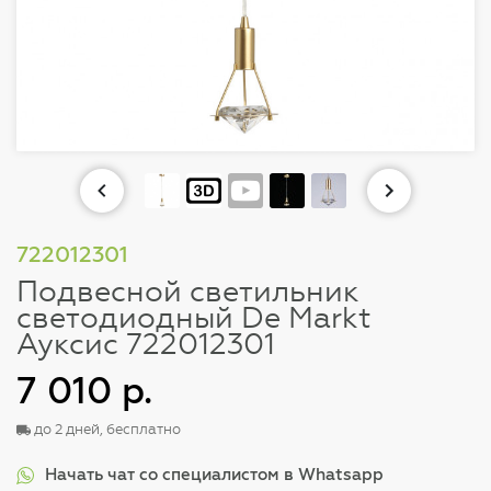
722012301
Подвесной светильник
светодиодный De Markt
Ауксис 722012301
7 010 р.
до 2 дней, бесплатно
Начать чат со специалистом в Whatsapp