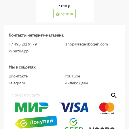
7 010 р.
Купить
Контакты интернет-магазина
+7 495 212 91 79
ishop@regenbogen.com
WhatsApp
Мы в соцсетях
Вконтакте
YouTube
Telegram
Яндекс.Дзен