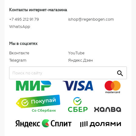
Контакты интернет-магазина
+7 495 212 91 79
ishop@regenbogen.com
WhatsApp
Мы в соцсетях
Вконтакте
YouTube
Telegram
Яндекс.Дзен