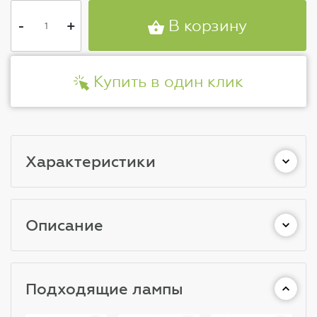
-
+
В корзину
Купить в один клик
Характеристики
Описание
Подходящие лампы