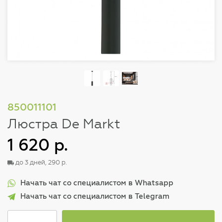
850011101
Люстра De Markt
1 620 р.
до 3 дней, 290 р.
Начать чат со специалистом в Whatsapp
Начать чат со специалистом в Telegram