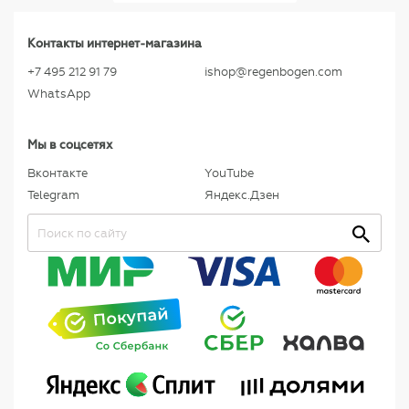
Контакты интернет-магазина
+7 495 212 91 79
ishop@regenbogen.com
WhatsApp
Мы в соцсетях
Вконтакте
YouTube
Telegram
Яндекс.Дзен