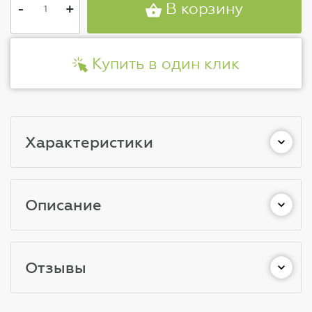
-
+
В корзину
Купить в один клик
Характеристики
Описание
Отзывы