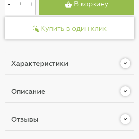
-
+
В корзину
Купить в один клик
Характеристики
Описание
Отзывы