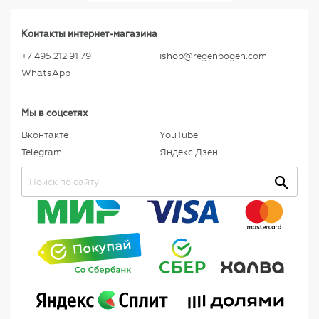
Контакты интернет-магазина
+7 495 212 91 79
ishop@regenbogen.com
WhatsApp
Мы в соцсетях
Вконтакте
YouTube
Telegram
Яндекс.Дзен