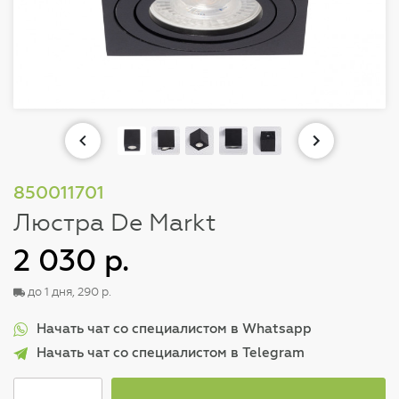
850011701
Люстра De Markt
2 030 р.
до 1 дня, 290 р.
Начать чат со специалистом в Whatsapp
Начать чат со специалистом в Telegram